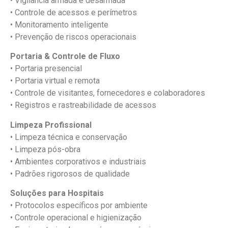
• Vigilância armada e desarmada
• Controle de acessos e perímetros
• Monitoramento inteligente
• Prevenção de riscos operacionais
Portaria & Controle de Fluxo
• Portaria presencial
• Portaria virtual e remota
• Controle de visitantes, fornecedores e colaboradores
• Registros e rastreabilidade de acessos
Limpeza Profissional
• Limpeza técnica e conservação
• Limpeza pós-obra
• Ambientes corporativos e industriais
• Padrões rigorosos de qualidade
Soluções para Hospitais
• Protocolos específicos por ambiente
• Controle operacional e higienização