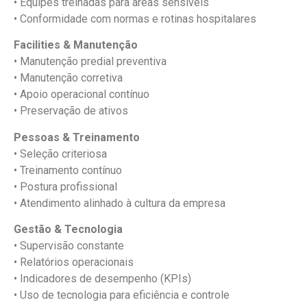
• Equipes treinadas para áreas sensíveis
• Conformidade com normas e rotinas hospitalares
Facilities & Manutenção
• Manutenção predial preventiva
• Manutenção corretiva
• Apoio operacional contínuo
• Preservação de ativos
Pessoas & Treinamento
• Seleção criteriosa
• Treinamento contínuo
• Postura profissional
• Atendimento alinhado à cultura da empresa
Gestão & Tecnologia
• Supervisão constante
• Relatórios operacionais
• Indicadores de desempenho (KPIs)
• Uso de tecnologia para eficiência e controle