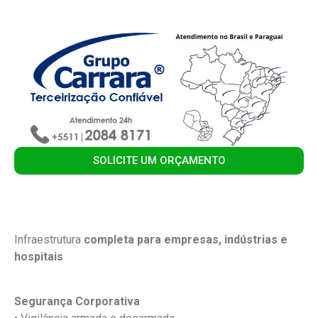
SOLICITE UM ORÇAMENTO
Infraestrutura
completa para empresas, indústrias e
hospitais
Segurança Corporativa