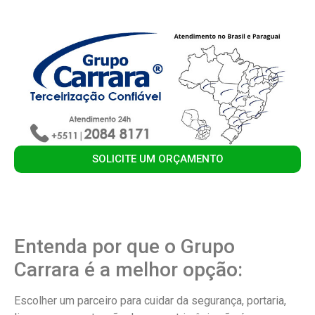
SOLICITE UM ORÇAMENTO
Entenda por que o Grupo
Carrara é a melhor opção:
Escolher um parceiro para cuidar da segurança, portaria,