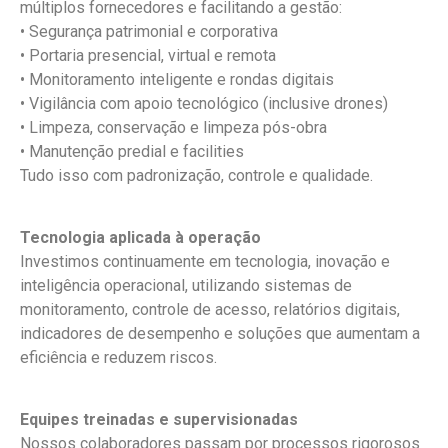
múltiplos fornecedores e facilitando a gestão:
• Segurança patrimonial e corporativa
• Portaria presencial, virtual e remota
• Monitoramento inteligente e rondas digitais
• Vigilância com apoio tecnológico (inclusive drones)
• Limpeza, conservação e limpeza pós-obra
• Manutenção predial e facilities
Tudo isso com padronização, controle e qualidade.
Tecnologia aplicada à operação
Investimos continuamente em tecnologia, inovação e
inteligência operacional, utilizando sistemas de
monitoramento, controle de acesso, relatórios digitais,
indicadores de desempenho e soluções que aumentam a
eficiência e reduzem riscos.
Equipes treinadas e supervisionadas
Nossos colaboradores passam por processos rigorosos