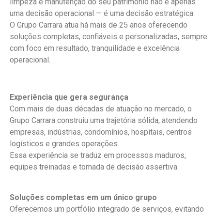
limpeza e manutenção do seu patrimônio não é apenas
uma decisão operacional — é uma decisão estratégica.
O Grupo Carrara atua há mais de 25 anos oferecendo
soluções completas, confiáveis e personalizadas, sempre
com foco em resultado, tranquilidade e excelência
operacional.
Experiência que gera segurança
Com mais de duas décadas de atuação no mercado, o
Grupo Carrara construiu uma trajetória sólida, atendendo
empresas, indústrias, condomínios, hospitais, centros
logísticos e grandes operações.
Essa experiência se traduz em processos maduros,
equipes treinadas e tomada de decisão assertiva.
Soluções completas em um único grupo
Oferecemos um portfólio integrado de serviços, evitando