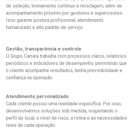
de seleção, treinamento contínuo e reciclagem, além de
acompanhamento próximo por gestores e supervisores.
Isso garante postura profissional, atendimento
humanizado e alto padrão de serviço.
Gestão, transparência e controle
O Grupo Carrara trabalha com processos claros, relatórios
periódicos e indicadores de desempenho, permitindo que
o cliente acompanhe resultados, tenha previsibilidade e
confiança na operação.
Atendimento personalizado
Cada cliente possui uma realidade específica. Por isso,
desenvolvemos soluções sob medida, respeitando o
perfil do local, o nível de risco, a rotina e as necessidades
reais de cada operação.