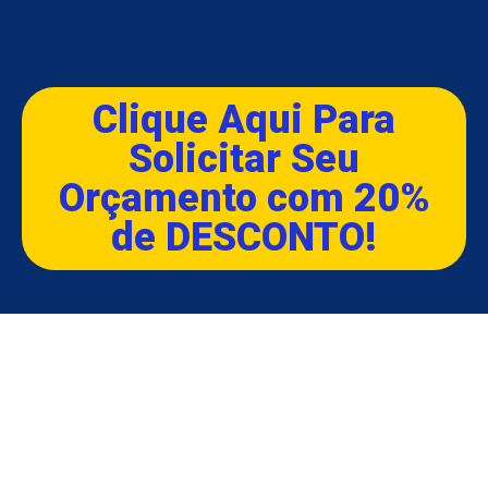
Clique Aqui Para
Solicitar Seu
Orçamento com 20%
de DESCONTO!